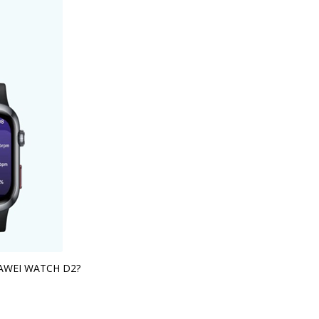
 HUAWEI WATCH D2?