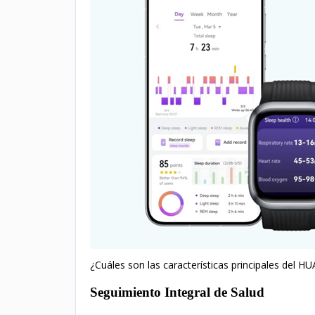
¿Cuáles son las características principales del
Seguimiento Integral de Salud