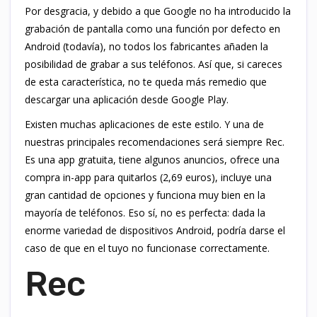
Por desgracia, y debido a que Google no ha introducido la
grabación de pantalla como una función por defecto en
Android (todavía), no todos los fabricantes añaden la
posibilidad de grabar a sus teléfonos. Así que, si careces
de esta característica, no te queda más remedio que
descargar una aplicación desde Google Play.
Existen muchas aplicaciones de este estilo. Y una de
nuestras principales recomendaciones será siempre Rec.
Es una app gratuita, tiene algunos anuncios, ofrece una
compra in-app para quitarlos (2,69 euros), incluye una
gran cantidad de opciones y funciona muy bien en la
mayoría de teléfonos. Eso sí, no es perfecta: dada la
enorme variedad de dispositivos Android, podría darse el
caso de que en el tuyo no funcionase correctamente.
Rec