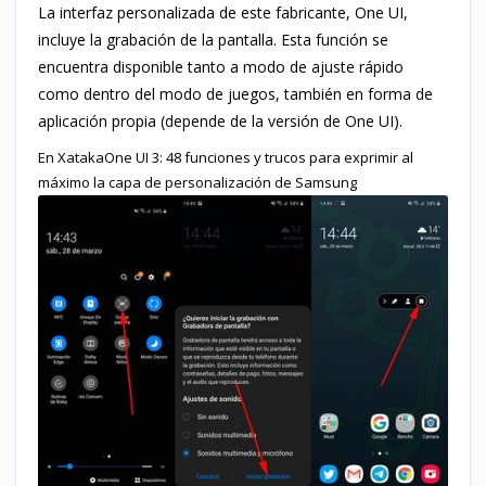
La interfaz personalizada de este fabricante, One UI,
incluye la grabación de la pantalla. Esta función se
encuentra disponible tanto a modo de ajuste rápido
como dentro del modo de juegos, también en forma de
aplicación propia (depende de la versión de One UI).
En XatakaOne UI 3: 48 funciones y trucos para exprimir al
máximo la capa de personalización de Samsung