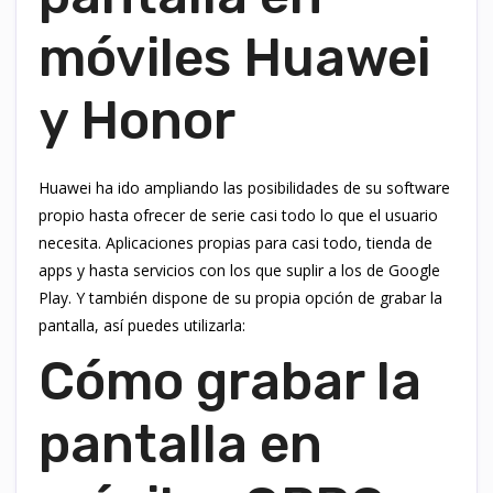
móviles Huawei
y Honor
Huawei ha ido ampliando las posibilidades de su software
propio hasta ofrecer de serie casi todo lo que el usuario
necesita. Aplicaciones propias para casi todo, tienda de
apps y hasta servicios con los que suplir a los de Google
Play. Y también dispone de su propia opción de grabar la
pantalla, así puedes utilizarla:
Cómo grabar la
pantalla en