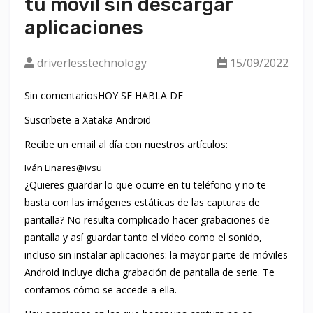
tu móvil sin descargar
aplicaciones
driverlesstechnology
15/09/2022
Sin comentariosHOY SE HABLA DE
Suscríbete a Xataka Android
Recibe un email al día con nuestros artículos:
Iván Linares@ivsu
¿Quieres guardar lo que ocurre en tu teléfono y no te
basta con las imágenes estáticas de las capturas de
pantalla? No resulta complicado hacer grabaciones de
pantalla y así guardar tanto el vídeo como el sonido,
incluso sin instalar aplicaciones: la mayor parte de móviles
Android incluye dicha grabación de pantalla de serie. Te
contamos cómo se accede a ella.