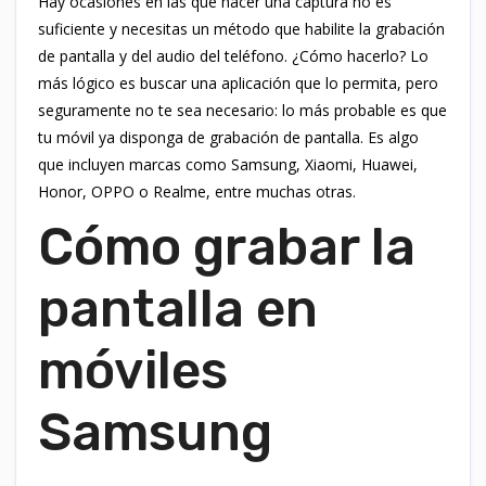
Hay ocasiones en las que hacer una captura no es
suficiente y necesitas un método que habilite la grabación
de pantalla y del audio del teléfono. ¿Cómo hacerlo? Lo
más lógico es buscar una aplicación que lo permita, pero
seguramente no te sea necesario: lo más probable es que
tu móvil ya disponga de grabación de pantalla. Es algo
que incluyen marcas como Samsung, Xiaomi, Huawei,
Honor, OPPO o Realme, entre muchas otras.
Cómo grabar la
pantalla en
móviles
Samsung