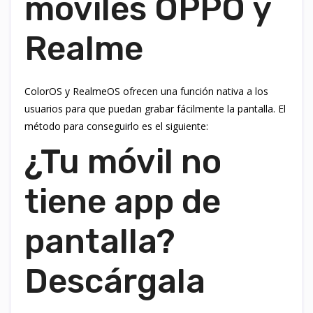
móviles OPPO y
Realme
ColorOS y RealmeOS ofrecen una función nativa a los
usuarios para que puedan grabar fácilmente la pantalla. El
método para conseguirlo es el siguiente:
¿Tu móvil no
tiene app de
pantalla?
Descárgala