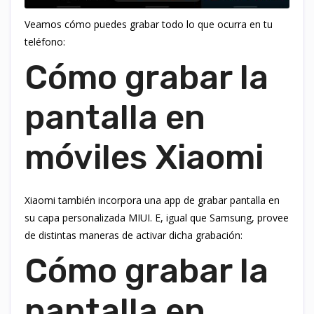
Veamos cómo puedes grabar todo lo que ocurra en tu
teléfono:
Cómo grabar la
pantalla en
móviles Xiaomi
Xiaomi también incorpora una app de grabar pantalla en
su capa personalizada MIUI. E, igual que Samsung, provee
de distintas maneras de activar dicha grabación:
Cómo grabar la
pantalla en