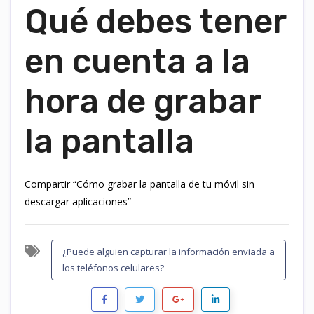
Qué debes tener
en cuenta a la
hora de grabar
la pantalla
Compartir
Cómo grabar la pantalla de tu móvil sin
descargar aplicaciones
¿Puede alguien capturar la información enviada a
los teléfonos celulares?