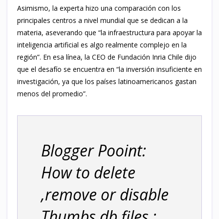
Asimismo, la experta hizo una comparación con los
principales centros a nivel mundial que se dedican a la
materia, aseverando que “la infraestructura para apoyar la
inteligencia artificial es algo realmente complejo en la
región”. En esa línea, la CEO de Fundación Inria Chile dijo
que el desafío se encuentra en “la inversión insuficiente en
investigación, ya que los países latinoamericanos gastan
menos del promedio”.
Blogger Pooint:
How to delete
,remove or disable
Thumbs.db files :...