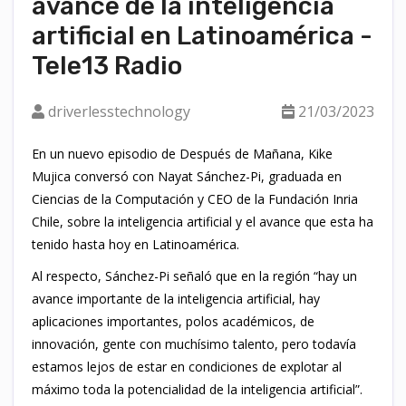
avance de la inteligencia
artificial en Latinoamérica -
Tele13 Radio
driverlesstechnology
21/03/2023
En un nuevo episodio de Después de Mañana, Kike
Mujica conversó con Nayat Sánchez-Pi, graduada en
Ciencias de la Computación y CEO de la Fundación Inria
Chile, sobre la inteligencia artificial y el avance que esta ha
tenido hasta hoy en Latinoamérica.
Al respecto, Sánchez-Pi señaló que en la región “hay un
avance importante de la inteligencia artificial, hay
aplicaciones importantes, polos académicos, de
innovación, gente con muchísimo talento, pero todavía
estamos lejos de estar en condiciones de explotar al
máximo toda la potencialidad de la inteligencia artificial”.