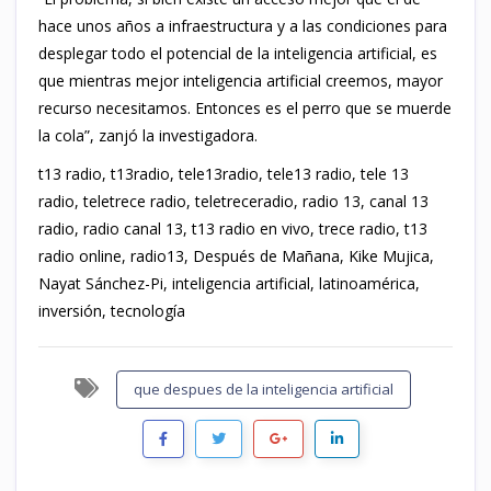
hace unos años a infraestructura y a las condiciones para
desplegar todo el potencial de la inteligencia artificial, es
que mientras mejor inteligencia artificial creemos, mayor
recurso necesitamos. Entonces es el perro que se muerde
la cola”, zanjó la investigadora.
t13 radio, t13radio, tele13radio, tele13 radio, tele 13
radio, teletrece radio, teletreceradio, radio 13, canal 13
radio, radio canal 13, t13 radio en vivo, trece radio, t13
radio online, radio13, Después de Mañana, Kike Mujica,
Nayat Sánchez-Pi, inteligencia artificial, latinoamérica,
inversión, tecnología
que despues de la inteligencia artificial