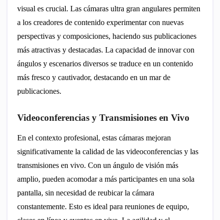
visual es crucial. Las cámaras ultra gran angulares permiten
a los creadores de contenido experimentar con nuevas
perspectivas y composiciones, haciendo sus publicaciones
más atractivas y destacadas. La capacidad de innovar con
ángulos y escenarios diversos se traduce en un contenido
más fresco y cautivador, destacando en un mar de
publicaciones.
Videoconferencias y Transmisiones en Vivo
En el contexto profesional, estas cámaras mejoran
significativamente la calidad de las videoconferencias y las
transmisiones en vivo. Con un ángulo de visión más
amplio, pueden acomodar a más participantes en una sola
pantalla, sin necesidad de reubicar la cámara
constantemente. Esto es ideal para reuniones de equipo,