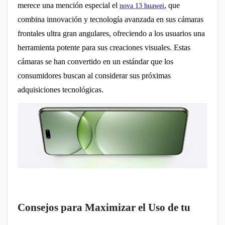
merece una mención especial el
, que
nova 13 huawei
combina innovación y tecnología avanzada en sus cámaras
frontales ultra gran angulares, ofreciendo a los usuarios una
herramienta potente para sus creaciones visuales. Estas
cámaras se han convertido en un estándar que los
consumidores buscan al considerar sus próximas
adquisiciones tecnológicas.
Consejos para Maximizar el Uso de tu