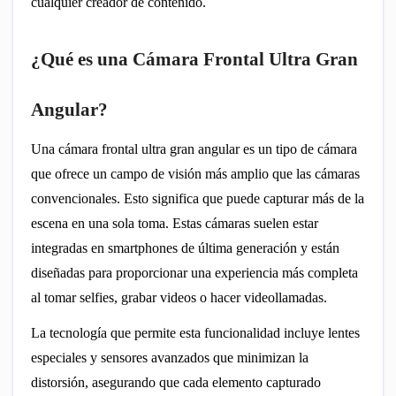
cualquier creador de contenido.
¿Qué es una Cámara Frontal Ultra Gran
Angular?
Una cámara frontal ultra gran angular es un tipo de cámara
que ofrece un campo de visión más amplio que las cámaras
convencionales. Esto significa que puede capturar más de la
escena en una sola toma. Estas cámaras suelen estar
integradas en smartphones de última generación y están
diseñadas para proporcionar una experiencia más completa
al tomar selfies, grabar videos o hacer videollamadas.
La tecnología que permite esta funcionalidad incluye lentes
especiales y sensores avanzados que minimizan la
distorsión, asegurando que cada elemento capturado