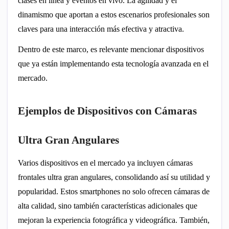
clases en línea y eventos en vivo. La agilidad y el
dinamismo que aportan a estos escenarios profesionales son
claves para una interacción más efectiva y atractiva.
Dentro de este marco, es relevante mencionar dispositivos
que ya están implementando esta tecnología avanzada en el
mercado.
Ejemplos de Dispositivos con Cámaras
Ultra Gran Angulares
Varios dispositivos en el mercado ya incluyen cámaras
frontales ultra gran angulares, consolidando así su utilidad y
popularidad. Estos smartphones no solo ofrecen cámaras de
alta calidad, sino también características adicionales que
mejoran la experiencia fotográfica y videográfica.
También,