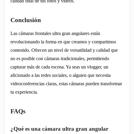
calidad final de tus fotos y videos.
Conclusión
Las cámaras frontales ultra gran angulares están
revolucionando la forma en que creamos y compartimos
contenido. Ofrecen un nivel de versatilidad y calidad que
no es posible con cámaras tradicionales, permitiendo
capturar más de cada escena. Ya seas un vlogger, un
aficionado a las redes sociales, o alguien que necesita
videoconferencias claras, estas cámaras pueden transformar
tu experiencia.
FAQs
¿Qué es una cámara ultra gran angular