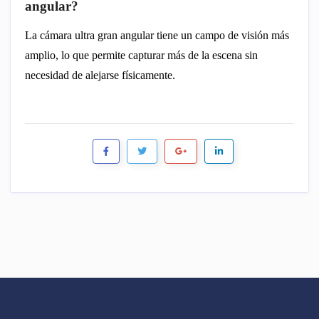
angular?
La cámara ultra gran angular tiene un campo de visión más
amplio, lo que permite capturar más de la escena sin
necesidad de alejarse físicamente.