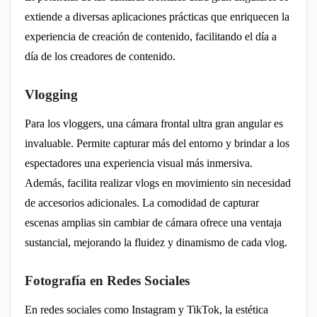
extiende a diversas aplicaciones prácticas que enriquecen la
experiencia de creación de contenido, facilitando el día a
día de los creadores de contenido.
Vlogging
Para los vloggers, una cámara frontal ultra gran angular es
invaluable. Permite capturar más del entorno y brindar a los
espectadores una experiencia visual más inmersiva.
Además, facilita realizar vlogs en movimiento sin necesidad
de accesorios adicionales. La comodidad de capturar
escenas amplias sin cambiar de cámara ofrece una ventaja
sustancial, mejorando la fluidez y dinamismo de cada vlog.
Fotografía en Redes Sociales
En redes sociales como Instagram y TikTok, la estética