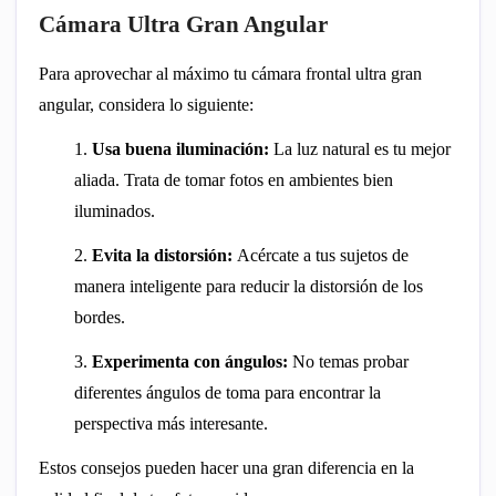
Cámara Ultra Gran Angular
Para aprovechar al máximo tu cámara frontal ultra gran
angular, considera lo siguiente:
1.
Usa buena iluminación:
La luz natural es tu mejor
aliada. Trata de tomar fotos en ambientes bien
iluminados.
2.
Evita la distorsión:
Acércate a tus sujetos de
manera inteligente para reducir la distorsión de los
bordes.
3.
Experimenta con ángulos:
No temas probar
diferentes ángulos de toma para encontrar la
perspectiva más interesante.
Estos consejos pueden hacer una gran diferencia en la