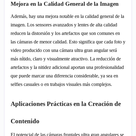
Mejora en la Calidad General de la Imagen
Además, hay una mejora notable en la calidad general de la
imagen. Los sensores avanzados y lentes de alta calidad
reducen la distorsión y los artefactos que son comunes en
las cámaras de menor calidad. Esto significa que cada foto y
video producido con una cámara ultra gran angular será
más nítido, claro y visualmente atractivo. La reducción de
artefactos y la nitidez adicional aportan una profesionalidad
que puede marcar una diferencia considerable, ya sea en
selfies casuales o en trabajos visuales más complejos.
Aplicaciones Prácticas en la Creación de
Contenido
El potencial de las cámaras frontales ultra gran angulares se