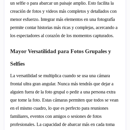
un selfie o para abarcar un paisaje amplio. Esto facilita la
creación de fotos y videos más completos y detallados con
menor esfuerzo. Integrar más elementos en una fotografía
permite contar historias más ricas y complejas, acercando a
los espectadores al corazón de los momentos capturados.
Mayor Versatilidad para Fotos Grupales y
Selfies
La versatilidad se multiplica cuando se usa una cámara
frontal ultra gran angular. Nunca más tendrás que dejar a
alguien fuera de la foto grupal o pedir a una persona extra
que tome la foto. Estas cámaras permiten que todos se vean
en el mismo cuadro, lo que es perfecto para reuniones
familiares, eventos con amigos o sesiones de fotos
profesionales. La capacidad de abarcar más en cada toma