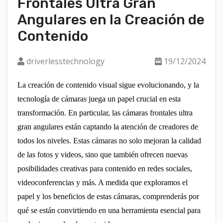
Frontales Ultra Gran
Creación de Contenido
Angulares en la Creación de
Contenido
driverlesstechnology
19/12/2024
La creación de contenido visual sigue evolucionando, y la
tecnología de cámaras juega un papel crucial en esta
transformación. En particular, las cámaras frontales ultra
gran angulares están captando la atención de creadores de
todos los niveles. Estas cámaras no solo mejoran la calidad
de las fotos y videos, sino que también ofrecen nuevas
posibilidades creativas para contenido en redes sociales,
videoconferencias y más. A medida que exploramos el
papel y los beneficios de estas cámaras, comprenderás por
qué se están convirtiendo en una herramienta esencial para