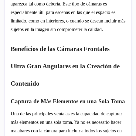
aparezca tal como debería. Este tipo de cámaras es
especialmente útil para escenas en las que el espacio es
limitado, como en interiores, o cuando se desean incluir más
sujetos en la imagen sin comprometer la calidad.
Beneficios de las Cámaras Frontales
Ultra Gran Angulares en la Creación de
Contenido
Captura de Más Elementos en una Sola Toma
Una de las principales ventajas es la capacidad de capturar
más elementos en una sola toma. Ya no es necesario hacer
malabares con la cámara para incluir a todos los sujetos en