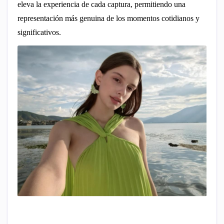
eleva la experiencia de cada captura, permitiendo una
representación más genuina de los momentos cotidianos y
significativos.