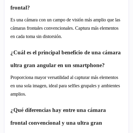
frontal?
Es una cámara con un campo de visión más amplio que las
cámaras frontales convencionales. Captura más elementos
en cada toma sin distorsión.
¿Cuál es el principal beneficio de una cámara
ultra gran angular en un smartphone?
Proporciona mayor versatilidad al capturar más elementos
en una sola imagen, ideal para selfies grupales y ambientes
amplios.
¿Qué diferencias hay entre una cámara
frontal convencional y una ultra gran