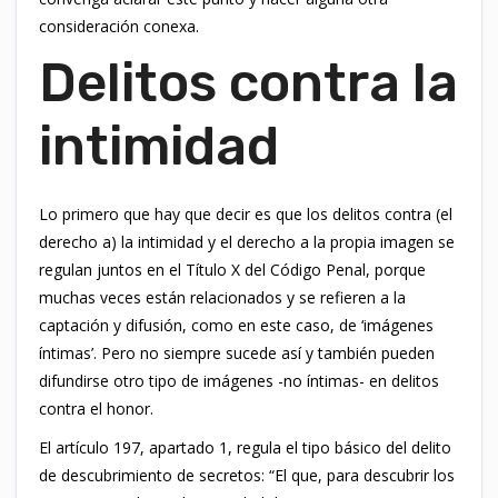
consideración conexa.
Delitos contra la
intimidad
Lo primero que hay que decir es que los delitos contra (el
derecho a) la intimidad y el derecho a la propia imagen se
regulan juntos en el Título X del Código Penal, porque
muchas veces están relacionados y se refieren a la
captación y difusión, como en este caso, de ‘imágenes
íntimas’. Pero no siempre sucede así y también pueden
difundirse otro tipo de imágenes -no íntimas- en delitos
contra el honor.
El artículo 197, apartado 1, regula el tipo básico del delito
de descubrimiento de secretos: “El que, para descubrir los