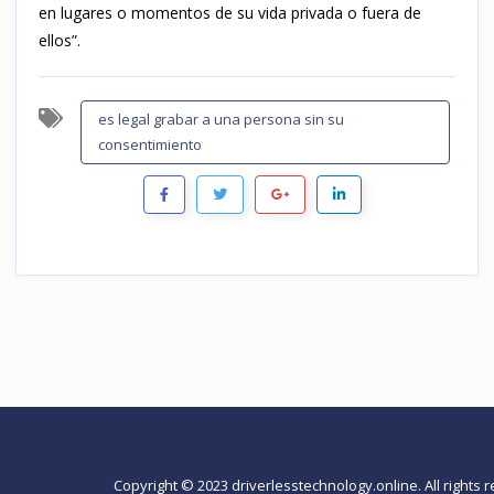
en lugares o momentos de su vida privada o fuera de
ellos”.
es legal grabar a una persona sin su
consentimiento
Copyright © 2023 driverlesstechnology.online. All rights 