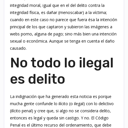
integridad moral, igual que en el del delito contra la
integridad física, es dañar (menoscabar) a la víctima;
cuando en este caso no parece que fuera ésa la intención
principal de los que captaron y subieron las imágenes a
webs porno, alguna de pago; sino más bien una intención
sexual o económica. Aunque se tenga en cuenta el daño
causado.
No todo lo ilegal
es delito
La indignación que ha generado esta noticia es porque
mucha gente confunde lo ilícito (o ilegal) con lo delictivo
(ilícito penal) y cree que, si algo no se considera delito,
entonces es legal y queda sin castigo. Y no. El Código
Penal es el último recurso del ordenamiento, que debe