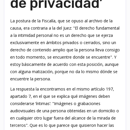
de privacidad’
La postura de la Fiscalía, que se opuso al archivo de la
causa, era contraria a la del Juez: "El derecho fundamental
a la intimidad personal no es un derecho que se ejerza
exclusivamente en ámbitos privados o cerrados, sino un
derecho de contenido amplio que la persona lleva consigo
en todo momento, se encuentre donde se encuentre". Y
estoy básicamente de acuerdo con esta posición, aunque
con alguna matización, porque no da lo mismo dónde se
encuentre la persona.
La respuesta la encontramos en el mismo artículo 197,
apartado 7, en el que se explica qué imágenes deben
considerarse ‘íntimas’: "Imágenes o grabaciones
audiovisuales de una persona obtenidas en un domicilio o
en cualquier otro lugar fuera del alcance de la mirada de
terceros". Que es lo que parece que quisieron hacer las