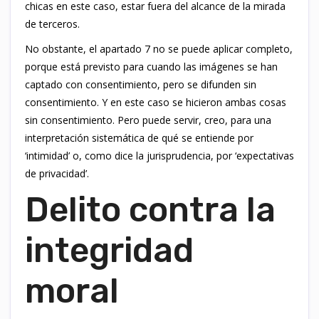
chicas en este caso, estar fuera del alcance de la mirada
de terceros.
No obstante, el apartado 7 no se puede aplicar completo,
porque está previsto para cuando las imágenes se han
captado con consentimiento, pero se difunden sin
consentimiento. Y en este caso se hicieron ambas cosas
sin consentimiento. Pero puede servir, creo, para una
interpretación sistemática de qué se entiende por
‘intimidad’ o, como dice la jurisprudencia, por ‘expectativas
de privacidad’.
Delito contra la
integridad
moral