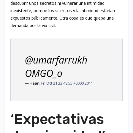
descubrir unos secretos ni vulnerar una intimidad
inexistente, porque los secretos y la intimidad estarían
expuestos públicamente. Otra cosa es que quepa una
demanda por la vía civil.
@umarfarrukh
OMGO_o
— Haani
Fri Oct 21 23:48:55 +0000 2011
‘Expectativas