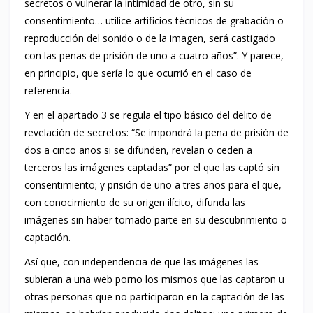
secretos o vulnerar la intimidad de otro, sin su
consentimiento… utilice artificios técnicos de grabación o
reproducción del sonido o de la imagen, será castigado
con las penas de prisión de uno a cuatro años”. Y parece,
en principio, que sería lo que ocurrió en el caso de
referencia.
Y en el apartado 3 se regula el tipo básico del delito de
revelación de secretos: “Se impondrá la pena de prisión de
dos a cinco años si se difunden, revelan o ceden a
terceros las imágenes captadas” por el que las captó sin
consentimiento; y prisión de uno a tres años para el que,
con conocimiento de su origen ilícito, difunda las
imágenes sin haber tomado parte en su descubrimiento o
captación.
Así que, con independencia de que las imágenes las
subieran a una web porno los mismos que las captaron u
otras personas que no participaron en la captación de las