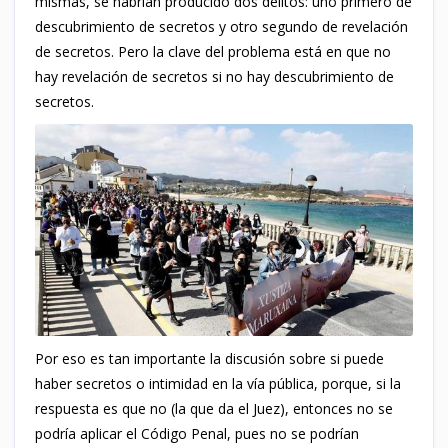
mismas, se habrían producido dos delitos: uno primero de
descubrimiento de secretos y otro segundo de revelación
de secretos. Pero la clave del problema está en que no
hay revelación de secretos si no hay descubrimiento de
secretos.
Por eso es tan importante la discusión sobre si puede
haber secretos o intimidad en la vía pública, porque, si la
respuesta es que no (la que da el Juez), entonces no se
podría aplicar el Código Penal, pues no se podrían