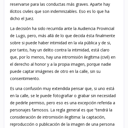
reservarse para las conductas más graves. Aparte hay
ilícitos civiles que son indemnizables. Eso es lo que ha
dicho el Juez.
La decisión ha sido recurrida ante la Audiencia Provincial
de Lugo, pero, más allá de lo que decida ésta finalmente
sobre si puede haber intimidad en la vía pública y de si,
por tanto, hay un delito contra la intimidad, está claro
que, por lo menos, hay una intromisión ilegítima (civil) en
el derecho al honor y a la propia imagen, porque nadie
puede captar imágenes de otro en la calle, sin su
consentimiento.
Es una confusión muy extendida pensar que, si uno está
en la calle, se le puede fotografiar o grabar sin necesidad
de pedirle permiso, pero eso es una excepción referida a
personajes famosos. La regla general es que “tendrá la
consideración de intromisión ilegítima: la captación,
reproducción o publicación de la imagen de una persona