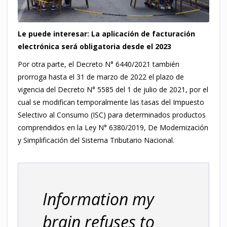
Le puede interesar: La aplicación de facturación
electrónica será obligatoria desde el 2023
Por otra parte, el Decreto N° 6440/2021 también
prorroga hasta el 31 de marzo de 2022 el plazo de
vigencia del Decreto N° 5585 del 1 de julio de 2021, por el
cual se modifican temporalmente las tasas del Impuesto
Selectivo al Consumo (ISC) para determinados productos
comprendidos en la Ley N° 6380/2019, De Modernización
y Simplificación del Sistema Tributario Nacional.
Information my
brain refuses to