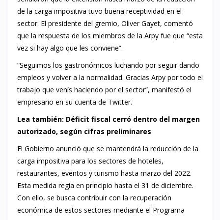
de la carga impositiva tuvo buena receptividad en el
sector. El presidente del gremio, Oliver Gayet, comentó
que la respuesta de los miembros de la Arpy fue que “esta
vez si hay algo que les conviene”.
“Seguimos los gastronómicos luchando por seguir dando
empleos y volver a la normalidad. Gracias Arpy por todo el
trabajo que venís haciendo por el sector”, manifestó el
empresario en su cuenta de Twitter.
Lea también: Déficit fiscal cerró dentro del margen
autorizado, según cifras preliminares
El Gobierno anunció que se mantendrá la reducción de la
carga impositiva para los sectores de hoteles,
restaurantes, eventos y turismo hasta marzo del 2022.
Esta medida regía en principio hasta el 31 de diciembre.
Con ello, se busca contribuir con la recuperación
económica de estos sectores mediante el Programa