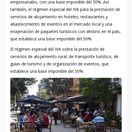
empresariales, con una base imponible del 50%. Así
también, el régimen especial del IVA para la prestación de
servicios de alojamiento en hoteles, restaurantes y
abastecimiento de eventos en el mercado local y una
enajenación de paquetes turísticos con destino en el país,
que establece una base imponible del 50%.
El régimen especial del IVA sobre la prestación de
servicios de alojamiento rural, de transporte turístico, de
guías de turismo y de organización de eventos, que
establece una base imponible del 50%.