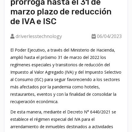
prorroga hasta el 31 de
marzo plazo de reducción
de IVA e ISC
driverlesstechnology
06/04/2023
El Poder Ejecutivo, a través del Ministerio de Hacienda,
amplió hasta el próximo 31 de marzo del 2022 los
regímenes especiales y transitorios de reducción del
Impuesto al Valor Agregado (IVA) y del Impuesto Selectivo
al Consumo (ISC) para seguir favoreciendo a los sectores
más afectados por la pandemia como hoteles,
restaurantes, eventos y con la finalidad de consolidar la
recuperación económica.
De esta manera, mediante el Decreto N° 6440/2021 se
establece el régimen especial del IVA para el
arrendamiento de inmuebles destinados a actividades