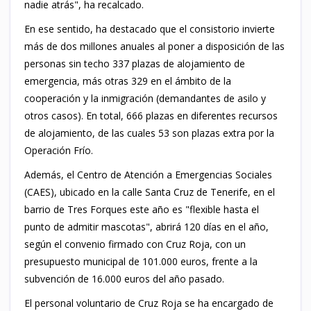
nadie atrás", ha recalcado.
En ese sentido, ha destacado que el consistorio invierte
más de dos millones anuales al poner a disposición de las
personas sin techo 337 plazas de alojamiento de
emergencia, más otras 329 en el ámbito de la
cooperación y la inmigración (demandantes de asilo y
otros casos). En total, 666 plazas en diferentes recursos
de alojamiento, de las cuales 53 son plazas extra por la
Operación Frío.
Además, el Centro de Atención a Emergencias Sociales
(CAES), ubicado en la calle Santa Cruz de Tenerife, en el
barrio de Tres Forques este año es "flexible hasta el
punto de admitir mascotas", abrirá 120 días en el año,
según el convenio firmado con Cruz Roja, con un
presupuesto municipal de 101.000 euros, frente a la
subvención de 16.000 euros del año pasado.
El personal voluntario de Cruz Roja se ha encargado de