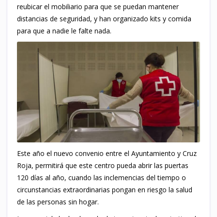
reubicar el mobiliario para que se puedan mantener
distancias de seguridad, y han organizado kits y comida
para que a nadie le falte nada.
Este año el nuevo convenio entre el Ayuntamiento y Cruz
Roja, permitirá que este centro pueda abrir las puertas
120 días al año, cuando las inclemencias del tiempo o
circunstancias extraordinarias pongan en riesgo la salud
de las personas sin hogar.