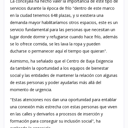
La concejala ha hecho valer la importancia de este tipo de
servicios durante la época de frío "dentro de este marco
en la ciudad tenemos 648 plazas, y si existiera una
demanda mayor habilitaríamos otros espacios, este es un
servicio fundamental para las personas que necesitan un
lugar donde dormir y refugiarse cuando hace frío, además
se lo ofrece comida, se les lava la ropa y pueden
ducharse o permanecer aquí el tiempo que quieran".
Asimismo, ha señalado que el Centro de Baja Exigencia
da también la oportunidad a los equipos de bienestar
social y las entidades de mantener la relación con algunas
de estas personas y poder ayudarlas más allá del
momento de urgencia.
"Estas atenciones nos dan una oportunidad para entablar
una conexión más estrecha con estas personas que viven
en las calles y derivarlos a procesos de inserción y
formación para conseguir su inclusión social", ha