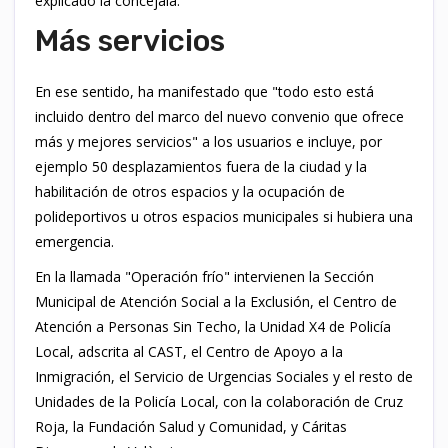
explicado la concejala.
Más servicios
En ese sentido, ha manifestado que "todo esto está
incluido dentro del marco del nuevo convenio que ofrece
más y mejores servicios" a los usuarios e incluye, por
ejemplo 50 desplazamientos fuera de la ciudad y la
habilitación de otros espacios y la ocupación de
polideportivos u otros espacios municipales si hubiera una
emergencia.
En la llamada "Operación frío" intervienen la Sección
Municipal de Atención Social a la Exclusión, el Centro de
Atención a Personas Sin Techo, la Unidad X4 de Policía
Local, adscrita al CAST, el Centro de Apoyo a la
Inmigración, el Servicio de Urgencias Sociales y el resto de
Unidades de la Policía Local, con la colaboración de Cruz
Roja, la Fundación Salud y Comunidad, y Cáritas