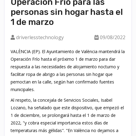
Operación Frío para las
personas sin hogar hasta el
1 de marzo
driverlesstechnology
09/08/2022
VALÈNCIA (EP). El Ayuntamiento de València mantendrá la
Operación Frío hasta el próximo 1 de marzo para dar
respuesta a las necesidades de alojamiento nocturno y
facilitar ropa de abrigo a las personas sin hogar que
pernoctan en la calle, según han confirmado fuentes
municipales.
Al respeto, la concejala de Servicios Sociales, Isabel
Lozano, ha señalado que este dispositivo, que empezó el
1 de diciembre, se prolongará hasta el 1 de marzo de
2022, "y cobra especial importancia estos días de
temperaturas más gélidas". "En València no dejamos a