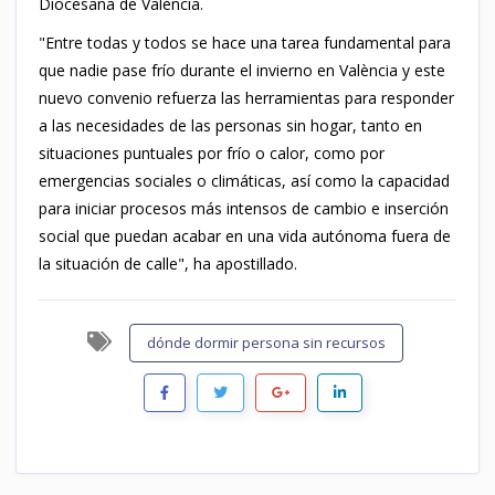
Diocesana de València.
"Entre todas y todos se hace una tarea fundamental para
que nadie pase frío durante el invierno en València y este
nuevo convenio refuerza las herramientas para responder
a las necesidades de las personas sin hogar, tanto en
situaciones puntuales por frío o calor, como por
emergencias sociales o climáticas, así como la capacidad
para iniciar procesos más intensos de cambio e inserción
social que puedan acabar en una vida autónoma fuera de
la situación de calle", ha apostillado.
dónde dormir persona sin recursos