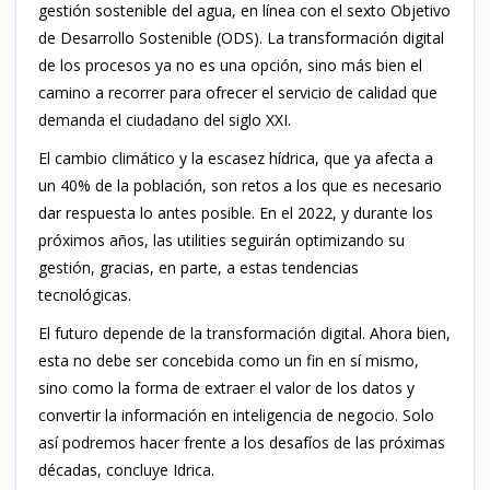
gestión sostenible del agua, en línea con el sexto Objetivo
de Desarrollo Sostenible (ODS). La transformación digital
de los procesos ya no es una opción, sino más bien el
camino a recorrer para ofrecer el servicio de calidad que
demanda el ciudadano del siglo XXI.
El cambio climático y la escasez hídrica, que ya afecta a
un 40% de la población, son retos a los que es necesario
dar respuesta lo antes posible. En el 2022, y durante los
próximos años, las utilities seguirán optimizando su
gestión, gracias, en parte, a estas tendencias
tecnológicas.
El futuro depende de la transformación digital. Ahora bien,
esta no debe ser concebida como un fin en sí mismo,
sino como la forma de extraer el valor de los datos y
convertir la información en inteligencia de negocio. Solo
así podremos hacer frente a los desafíos de las próximas
décadas, concluye Idrica.