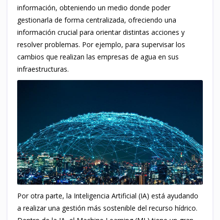
información, obteniendo un medio donde poder
gestionarla de forma centralizada, ofreciendo una
información crucial para orientar distintas acciones y
resolver problemas. Por ejemplo, para supervisar los
cambios que realizan las empresas de agua en sus
infraestructuras.
Por otra parte, la Inteligencia Artificial (IA) está ayudando
a realizar una gestión más sostenible del recurso hídrico.