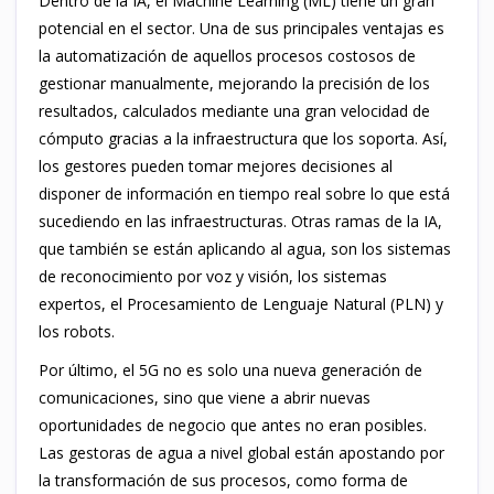
Dentro de la IA, el Machine Learning (ML) tiene un gran
potencial en el sector. Una de sus principales ventajas es
la automatización de aquellos procesos costosos de
gestionar manualmente, mejorando la precisión de los
resultados, calculados mediante una gran velocidad de
cómputo gracias a la infraestructura que los soporta. Así,
los gestores pueden tomar mejores decisiones al
disponer de información en tiempo real sobre lo que está
sucediendo en las infraestructuras. Otras ramas de la IA,
que también se están aplicando al agua, son los sistemas
de reconocimiento por voz y visión, los sistemas
expertos, el Procesamiento de Lenguaje Natural (PLN) y
los robots.
Por último, el 5G no es solo una nueva generación de
comunicaciones, sino que viene a abrir nuevas
oportunidades de negocio que antes no eran posibles.
Las gestoras de agua a nivel global están apostando por
la transformación de sus procesos, como forma de