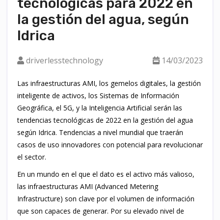
tecnológicas para 2022 en
la gestión del agua, según
Idrica
driverlesstechnology
14/03/2023
Las infraestructuras AMI, los gemelos digitales, la gestión
inteligente de activos, los Sistemas de Información
Geográfica, el 5G, y la Inteligencia Artificial serán las
tendencias tecnológicas de 2022 en la gestión del agua
según Idrica. Tendencias a nivel mundial que traerán
casos de uso innovadores con potencial para revolucionar
el sector.
En un mundo en el que el dato es el activo más valioso,
las infraestructuras AMI (Advanced Metering
Infrastructure) son clave por el volumen de información
que son capaces de generar. Por su elevado nivel de