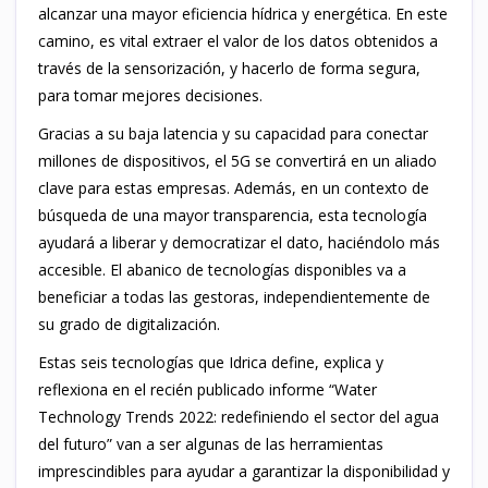
alcanzar una mayor eficiencia hídrica y energética. En este
camino, es vital extraer el valor de los datos obtenidos a
través de la sensorización, y hacerlo de forma segura,
para tomar mejores decisiones.
Gracias a su baja latencia y su capacidad para conectar
millones de dispositivos, el 5G se convertirá en un aliado
clave para estas empresas. Además, en un contexto de
búsqueda de una mayor transparencia, esta tecnología
ayudará a liberar y democratizar el dato, haciéndolo más
accesible. El abanico de tecnologías disponibles va a
beneficiar a todas las gestoras, independientemente de
su grado de digitalización.
Estas seis tecnologías que Idrica define, explica y
reflexiona en el recién publicado informe “Water
Technology Trends 2022: redefiniendo el sector del agua
del futuro” van a ser algunas de las herramientas
imprescindibles para ayudar a garantizar la disponibilidad y