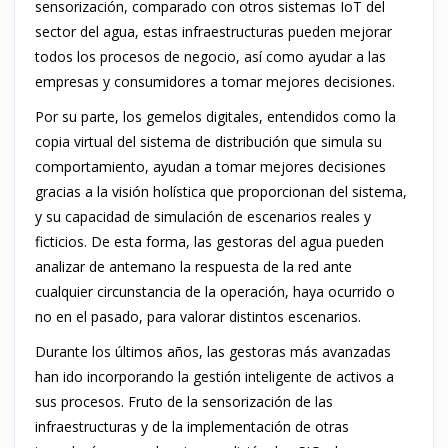
sensorización, comparado con otros sistemas IoT del
sector del agua, estas infraestructuras pueden mejorar
todos los procesos de negocio, así como ayudar a las
empresas y consumidores a tomar mejores decisiones.
Por su parte, los gemelos digitales, entendidos como la
copia virtual del sistema de distribución que simula su
comportamiento, ayudan a tomar mejores decisiones
gracias a la visión holística que proporcionan del sistema,
y su capacidad de simulación de escenarios reales y
ficticios. De esta forma, las gestoras del agua pueden
analizar de antemano la respuesta de la red ante
cualquier circunstancia de la operación, haya ocurrido o
no en el pasado, para valorar distintos escenarios.
Durante los últimos años, las gestoras más avanzadas
han ido incorporando la gestión inteligente de activos a
sus procesos. Fruto de la sensorización de las
infraestructuras y de la implementación de otras