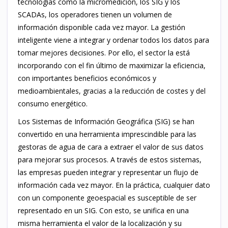
tecnologías como la micromedición, los SIG y los
SCADAs, los operadores tienen un volumen de
información disponible cada vez mayor. La gestión
inteligente viene a integrar y ordenar todos los datos para
tomar mejores decisiones. Por ello, el sector la está
incorporando con el fin último de maximizar la eficiencia,
con importantes beneficios económicos y
medioambientales, gracias a la reducción de costes y del
consumo energético.
Los Sistemas de Información Geográfica (SIG) se han
convertido en una herramienta imprescindible para las
gestoras de agua de cara a extraer el valor de sus datos
para mejorar sus procesos. A través de estos sistemas,
las empresas pueden integrar y representar un flujo de
información cada vez mayor. En la práctica, cualquier dato
con un componente geoespacial es susceptible de ser
representado en un SIG. Con esto, se unifica en una
misma herramienta el valor de la localización y su