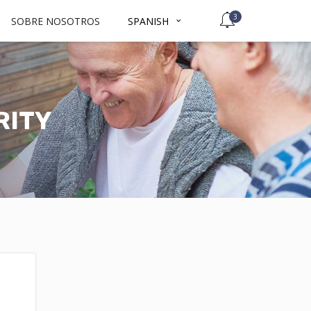
3
SOBRE NOSOTROS
SPANISH
RITY