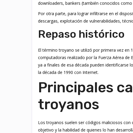
downloaders, bankers (también conocidos como tr
Por otra parte, para lograr infiltrarse en el disp
descargas, explotación de vulnerabilidades, técnic
Repaso histórico
El término troyano se utilizó por primera vez en 
computadoras realizado por la Fuerza Aérea de E
ya a finales de esa década pueden identificarse l
la década de 1990 con Internet.
Principales ca
troyanos
Los troyanos suelen ser códigos maliciosos con 
objetivo y la habilidad de quienes lo han desarro