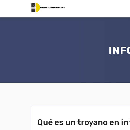
INF
Qué es un troyano en in