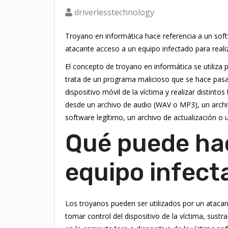
driverlesstechnology
Troyano en informática hace referencia a un soft
atacante acceso a un equipo infectado para realiz
El concepto de troyano en informática se utiliza 
trata de un programa malicioso que se hace pasar
dispositivo móvil de la víctima y realizar distin
desde un archivo de audio (WAV o MP3), un archi
software legítimo, un archivo de actualización o u
Qué puede hac
equipo infect
Los troyanos pueden ser utilizados por un atacan
tomar control del dispositivo de la víctima, sustr