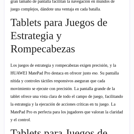
gran tamaño de pantalla facilitan la navegación en mundos de
juego complejos, dándote una ventaja en cada batalla.
Tablets para Juegos de
Estrategia y
Rompecabezas
Los juegos de estrategia y rompecabezas exigen precisión, y la
HUAWEI MatePad Pro destaca en ofrecer justo eso. Su pantalla
nítida y controles táctiles responsivos aseguran que cada
movimiento se ejecute con precisión. La pantalla grande de la
tablet ofrece una vista clara de todo el campo de juego, facilitando
la estrategia y la ejecución de acciones críticas en tu juego. La
MatePad Pro es perfecta para los jugadores que valoran la claridad
y el control.
Tablets para Juegos de