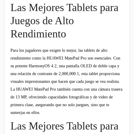
Las Mejores Tablets para
Juegos de Alto
Rendimiento
Para los jugadores que exigen lo mejor, las tablets de alto
rendimiento como la HUAWEI MatePad Pro son esenciales. Con
su potente HarmonyOS 4.2, una pantalla OLED de doble capa y
una relación de contraste de 2,000,000:1, esta tablet proporciona
visuales impresionantes que hacen que cada juego se vea realista.
La HUAWEI MatePad Pro también cuenta con una cámara trasera
de 13 MP, ofreciendo capacidades fotográficas y de video de
primera clase, asegurando que no solo juegues, sino que te
sumerjas en ellos.
Las Mejores Tablets para