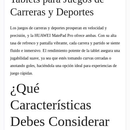
Carreras y Deportes
Los juegos de carreras y deportes prosperan en velocidad y
precisión, y la HUAWEI MatePad Pro ofrece ambas. Con su alta
tasa de refresco y pantalla vibrante, cada carrera y partido se siente
fluido e inmersivo. El rendimiento potente de la tablet asegura una
jugabilidad suave, ya sea que estés tomando curvas cerradas o
anotando goles, haciéndola una opción ideal para experiencias de
juego rápidas.
¿Qué
Características
Debes Considerar