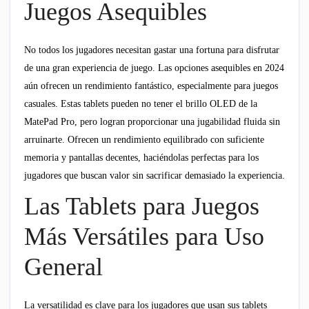
Juegos Asequibles
No todos los jugadores necesitan gastar una fortuna para disfrutar
de una gran experiencia de juego. Las opciones asequibles en 2024
aún ofrecen un rendimiento fantástico, especialmente para juegos
casuales. Estas tablets pueden no tener el brillo OLED de la
MatePad Pro, pero logran proporcionar una jugabilidad fluida sin
arruinarte. Ofrecen un rendimiento equilibrado con suficiente
memoria y pantallas decentes, haciéndolas perfectas para los
jugadores que buscan valor sin sacrificar demasiado la experiencia.
Las Tablets para Juegos
Más Versátiles para Uso
General
La versatilidad es clave para los jugadores que usan sus tablets