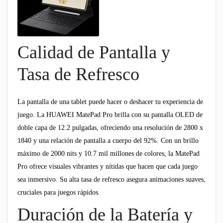
Calidad de Pantalla y
Tasa de Refresco
La pantalla de una tablet puede hacer o deshacer tu experiencia de
juego. La HUAWEI MatePad Pro brilla con su pantalla OLED de
doble capa de 12.2 pulgadas, ofreciendo una resolución de 2800 x
1840 y una relación de pantalla a cuerpo del 92%. Con un brillo
máximo de 2000 nits y 10.7 mil millones de colores, la MatePad
Pro ofrece visuales vibrantes y nítidas que hacen que cada juego
sea inmersivo. Su alta tasa de refresco asegura animaciones suaves,
cruciales para juegos rápidos.
Duración de la Batería y