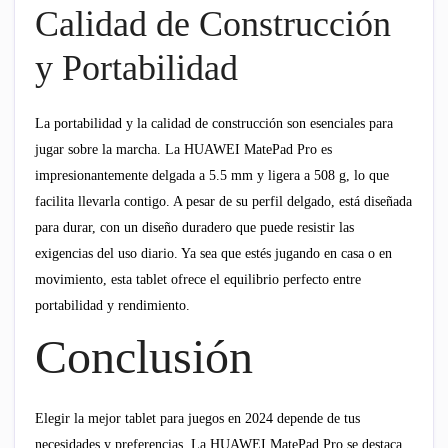
Calidad de Construcción
y Portabilidad
La portabilidad y la calidad de construcción son esenciales para
jugar sobre la marcha. La HUAWEI MatePad Pro es
impresionantemente delgada a 5.5 mm y ligera a 508 g, lo que
facilita llevarla contigo. A pesar de su perfil delgado, está diseñada
para durar, con un diseño duradero que puede resistir las
exigencias del uso diario. Ya sea que estés jugando en casa o en
movimiento, esta tablet ofrece el equilibrio perfecto entre
portabilidad y rendimiento.
Conclusión
Elegir la mejor tablet para juegos en 2024 depende de tus
necesidades y preferencias. La HUAWEI MatePad Pro se destaca