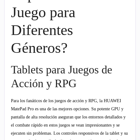
Juego para
Diferentes
Géneros?
Tablets para Juegos de
Acción y RPG
Para los fanáticos de los juegos de acción y RPG, la HUAWEI
MatePad Pro es una de las mejores opciones. Su potente GPU y
pantalla de alta resolución aseguran que los entornos detallados y
el combate rápido en estos juegos se vean impresionantes y se
ejecuten sin problemas. Los controles responsivos de la tablet y su