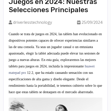
Juegos en 2024: Nuestras
Selecciones Principales
driverlesstechnology
25/09/2024
Cuando se trata de juegos en 2024, las tablets han evolucionado en
dispositivos potentes capaces de ofrecer experiencias similares a
las de una consola. Ya seas un jugador casual o un entusiasta
apasionado, elegir la tablet adecuada puede elevar tus sesiones de
juego a nuevas alturas. En esta guía, exploraremos las mejores
tablets para juegos en 2024, incluida la impresionante
huawei
matepad pro
12.2, que ha estado causando sensación con sus
especificaciones de alta gama y diseño elegante. Desde el
rendimiento hasta la portabilidad, te tenemos cubierto sobre lo que
hace que estas tablets se destaquen en el mercado abarrotado.