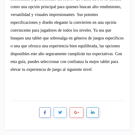
como una opción principal para quienes buscan alto rendimiento,
versatilidad y visuales impresionantes. Sus potentes
especificaciones y diseño elegante la convierten en una opción
convincente para jugadores de todos los niveles. Ya sea que
busques una tablet que sobresalga en géneros de juegos específicos
o una que ofrezca una experiencia bien equilibrada, las opciones
disponibles este año seguramente cumplirán tus expectativas. Con
esta guía, puedes seleccionar con confianza la mejor tablet para
elevar tu experiencia de juego al siguiente nivel.