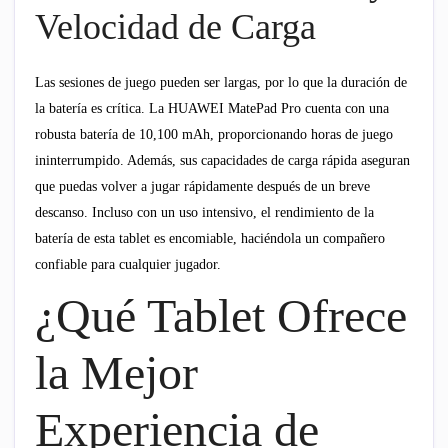
Velocidad de Carga
Las sesiones de juego pueden ser largas, por lo que la duración de
la batería es crítica. La HUAWEI MatePad Pro cuenta con una
robusta batería de 10,100 mAh, proporcionando horas de juego
ininterrumpido. Además, sus capacidades de carga rápida aseguran
que puedas volver a jugar rápidamente después de un breve
descanso. Incluso con un uso intensivo, el rendimiento de la
batería de esta tablet es encomiable, haciéndola un compañero
confiable para cualquier jugador.
¿Qué Tablet Ofrece
la Mejor
Experiencia de