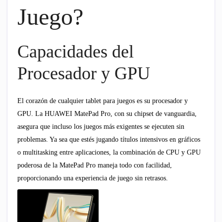
Juego?
Capacidades del
Procesador y GPU
El corazón de cualquier tablet para juegos es su procesador y
GPU. La HUAWEI MatePad Pro, con su chipset de vanguardia,
asegura que incluso los juegos más exigentes se ejecuten sin
problemas. Ya sea que estés jugando títulos intensivos en gráficos
o multitasking entre aplicaciones, la combinación de CPU y GPU
poderosa de la MatePad Pro maneja todo con facilidad,
proporcionando una experiencia de juego sin retrasos.