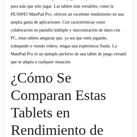
para más que solo jugar. Las tablets más versátiles, como la
HUAWEI MatePad Pro, ofrecen un excelente rendimiento en una
amplia gama de aplicaciones. Con características como
colaboración en pantalla múltiple y sincronización de datos con
PC, estas tablets aseguran que, ya sea que estés jugando,
trabajando o viendo videos, tengas una experiencia fluida. La
MatePad Pro es un ejemplo perfecto de una tablet de juego versátil
que se adapta a cualquier situación.
¿Cómo Se
Comparan Estas
Tablets en
Rendimiento de