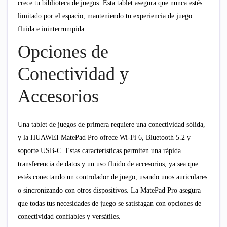
crece tu biblioteca de juegos. Esta tablet asegura que nunca estés
limitado por el espacio, manteniendo tu experiencia de juego
fluida e ininterrumpida.
Opciones de
Conectividad y
Accesorios
Una tablet de juegos de primera requiere una conectividad sólida,
y la HUAWEI MatePad Pro ofrece Wi-Fi 6, Bluetooth 5.2 y
soporte USB-C. Estas características permiten una rápida
transferencia de datos y un uso fluido de accesorios, ya sea que
estés conectando un controlador de juego, usando unos auriculares
o sincronizando con otros dispositivos. La MatePad Pro asegura
que todas tus necesidades de juego se satisfagan con opciones de
conectividad confiables y versátiles.