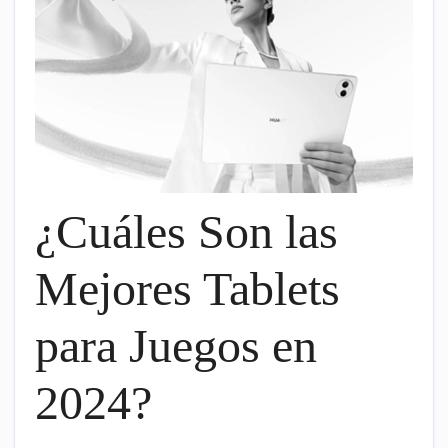
¿Cuáles Son las
Mejores Tablets
para Juegos en
2024?