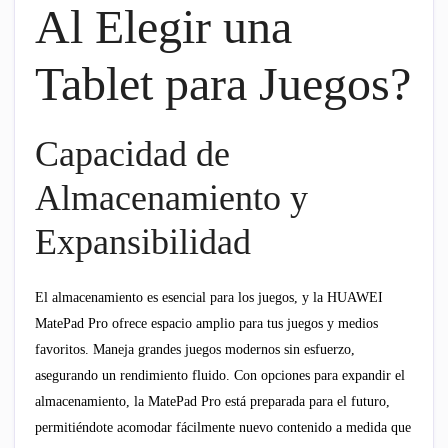
Al Elegir una
Tablet para Juegos?
Capacidad de
Almacenamiento y
Expansibilidad
El almacenamiento es esencial para los juegos, y la HUAWEI
MatePad Pro ofrece espacio amplio para tus juegos y medios
favoritos. Maneja grandes juegos modernos sin esfuerzo,
asegurando un rendimiento fluido. Con opciones para expandir el
almacenamiento, la MatePad Pro está preparada para el futuro,
permitiéndote acomodar fácilmente nuevo contenido a medida que