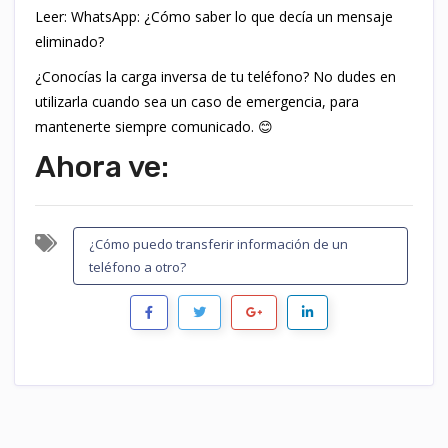
Leer: WhatsApp: ¿Cómo saber lo que decía un mensaje
eliminado?
¿Conocías la carga inversa de tu teléfono? No dudes en
utilizarla cuando sea un caso de emergencia, para
mantenerte siempre comunicado. 😊
Ahora ve:
¿Cómo puedo transferir información de un
teléfono a otro?