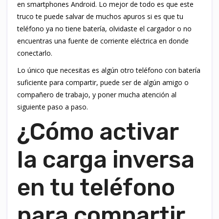
en smartphones Android. Lo mejor de todo es que este
truco te puede salvar de muchos apuros si es que tu
teléfono ya no tiene batería, olvidaste el cargador o no
encuentras una fuente de corriente eléctrica en donde
conectarlo.
Lo único que necesitas es algún otro teléfono con batería
suficiente para compartir, puede ser de algún amigo o
compañero de trabajo, y poner mucha atención al
siguiente paso a paso.
¿Cómo activar
la carga inversa
en tu teléfono
para compartir