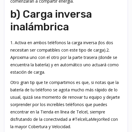
comenzarán a compartir energía.
b) Carga inversa
inalámbrica
1. Activa en ambos teléfonos la carga inversa (los dos
necesitan ser compatibles con este tipo de carga).2.
Aproxima uno con el otro por la parte trasera (donde se
encuentra la batería) y en automático uno actuará como
estación de carga.
Otro gran tip que te compartimos es que, si notas que la
batería de tu teléfono se agota mucho más rápido de lo
usual, quizá sea momento de renovar tu equipo y dejarte
sorprender por los increíbles teléfonos que puedes
encontrar en la Tienda en línea de Telcel, siempre
disfrutando de la conectividad a #TelcelLaMejorRed con
la mayor Cobertura y Velocidad.