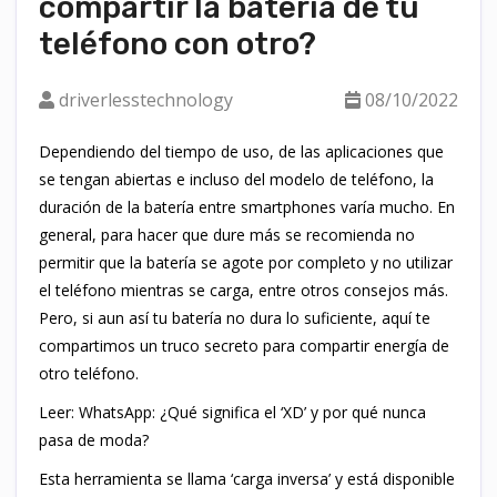
compartir la batería de tu
teléfono con otro?
driverlesstechnology
08/10/2022
Dependiendo del tiempo de uso, de las aplicaciones que
se tengan abiertas e incluso del modelo de teléfono, la
duración de la batería entre smartphones varía mucho. En
general, para hacer que dure más se recomienda no
permitir que la batería se agote por completo y no utilizar
el teléfono mientras se carga, entre otros consejos más.
Pero, si aun así tu batería no dura lo suficiente, aquí te
compartimos un truco secreto para compartir energía de
otro teléfono.
Leer: WhatsApp: ¿Qué significa el ‘XD’ y por qué nunca
pasa de moda?
Esta herramienta se llama ‘carga inversa’ y está disponible