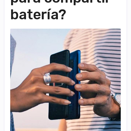
batería?