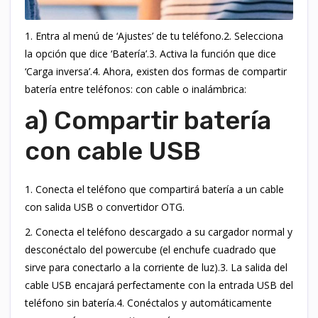
1. Entra al menú de ‘Ajustes’ de tu teléfono.2. Selecciona
la opción que dice ‘Batería’.3. Activa la función que dice
‘Carga inversa’.4. Ahora, existen dos formas de compartir
batería entre teléfonos: con cable o inalámbrica:
a) Compartir batería
con cable USB
1. Conecta el teléfono que compartirá batería a un cable
con salida USB o convertidor OTG.
2. Conecta el teléfono descargado a su cargador normal y
desconéctalo del powercube (el enchufe cuadrado que
sirve para conectarlo a la corriente de luz).3. La salida del
cable USB encajará perfectamente con la entrada USB del
teléfono sin batería.4. Conéctalos y automáticamente